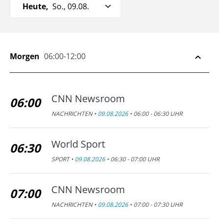
Heute,
So., 09.08.
Morgen
06:00-12:00
CNN Newsroom
06:00
NACHRICHTEN •
09.08.2026
• 06:00 - 06:30 UHR
World Sport
06:30
SPORT •
09.08.2026
• 06:30 - 07:00 UHR
CNN Newsroom
07:00
NACHRICHTEN •
09.08.2026
• 07:00 - 07:30 UHR