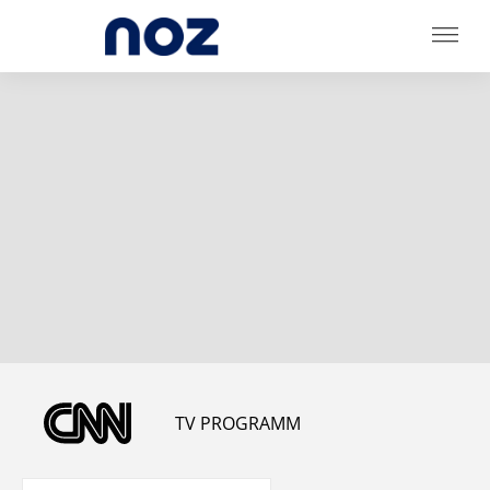
TV PROGRAMM