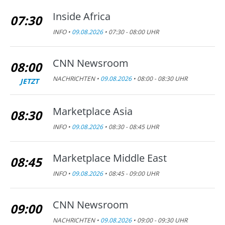
Inside Africa
07:30
INFO •
09.08.2026
• 07:30 - 08:00 UHR
CNN Newsroom
08:00
NACHRICHTEN •
09.08.2026
• 08:00 - 08:30 UHR
JETZT
Marketplace Asia
08:30
INFO •
09.08.2026
• 08:30 - 08:45 UHR
Marketplace Middle East
08:45
INFO •
09.08.2026
• 08:45 - 09:00 UHR
CNN Newsroom
09:00
NACHRICHTEN •
09.08.2026
• 09:00 - 09:30 UHR