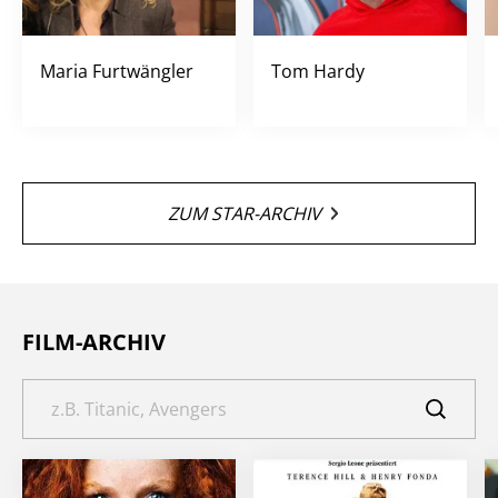
Maria Furtwängler
Tom Hardy
ZUM STAR-ARCHIV
FILM-ARCHIV