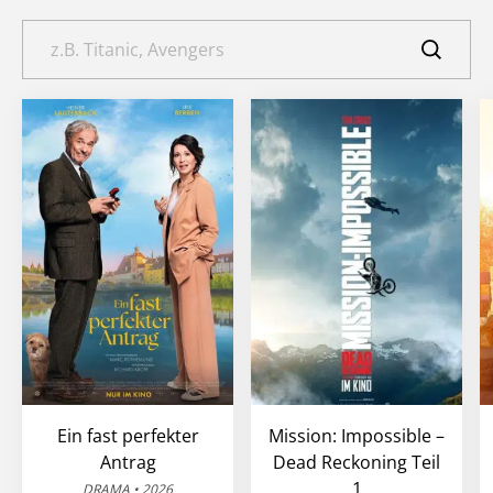
Ein fast perfekter
Mission: Impossible –
Antrag
Dead Reckoning Teil
1
DRAMA • 2026