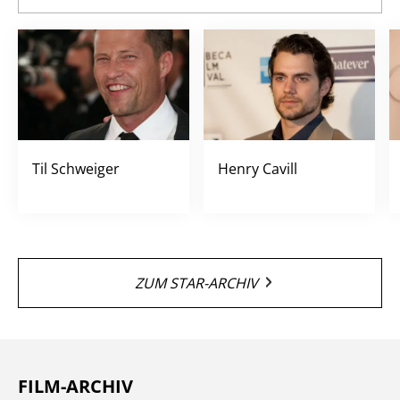
Til Schweiger
Henry Cavill
ZUM STAR-ARCHIV
FILM-ARCHIV