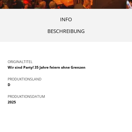
INFO
BESCHREIBUNG
ORIGINALTITEL
Wir sind Party! 35 Jahre feiern ohne Grenzen
PRODUKTIONSLAND
D
PRODUKTIONSDATUM
2025