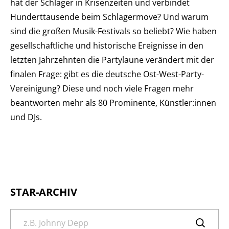
hat der Schlager in Krisenzeiten und verbindet
Hunderttausende beim Schlagermove? Und warum
sind die großen Musik-Festivals so beliebt? Wie haben
gesellschaftliche und historische Ereignisse in den
letzten Jahrzehnten die Partylaune verändert mit der
finalen Frage: gibt es die deutsche Ost-West-Party-
Vereinigung? Diese und noch viele Fragen mehr
beantworten mehr als 80 Prominente, Künstler:innen
und DJs.
STAR-ARCHIV