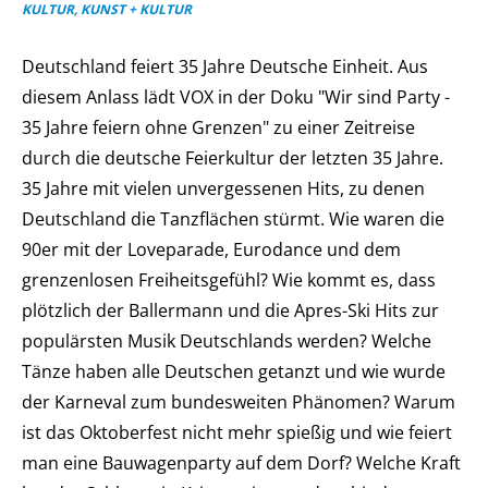
KULTUR, KUNST + KULTUR
Deutschland feiert 35 Jahre Deutsche Einheit. Aus
diesem Anlass lädt VOX in der Doku "Wir sind Party -
35 Jahre feiern ohne Grenzen" zu einer Zeitreise
durch die deutsche Feierkultur der letzten 35 Jahre.
35 Jahre mit vielen unvergessenen Hits, zu denen
Deutschland die Tanzflächen stürmt. Wie waren die
90er mit der Loveparade, Eurodance und dem
grenzenlosen Freiheitsgefühl? Wie kommt es, dass
plötzlich der Ballermann und die Apres-Ski Hits zur
populärsten Musik Deutschlands werden? Welche
Tänze haben alle Deutschen getanzt und wie wurde
der Karneval zum bundesweiten Phänomen? Warum
ist das Oktoberfest nicht mehr spießig und wie feiert
man eine Bauwagenparty auf dem Dorf? Welche Kraft