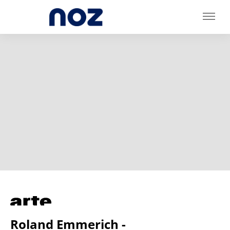
Roland Emmerich -