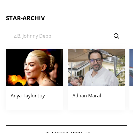
STAR-ARCHIV
Anya Taylor-Joy
Adnan Maral