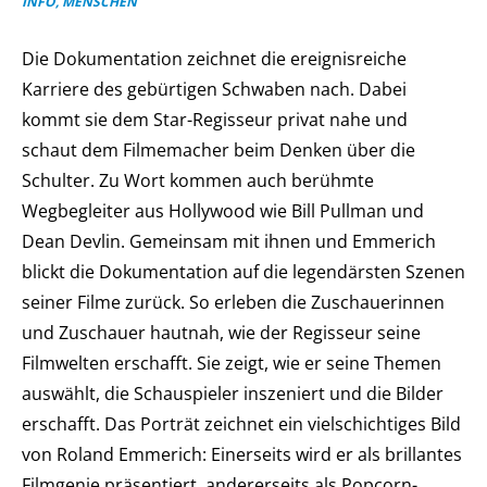
INFO, MENSCHEN
Die Dokumentation zeichnet die ereignisreiche
Karriere des gebürtigen Schwaben nach. Dabei
kommt sie dem Star-Regisseur privat nahe und
schaut dem Filmemacher beim Denken über die
Schulter. Zu Wort kommen auch berühmte
Wegbegleiter aus Hollywood wie Bill Pullman und
Dean Devlin. Gemeinsam mit ihnen und Emmerich
blickt die Dokumentation auf die legendärsten Szenen
seiner Filme zurück. So erleben die Zuschauerinnen
und Zuschauer hautnah, wie der Regisseur seine
Filmwelten erschafft. Sie zeigt, wie er seine Themen
auswählt, die Schauspieler inszeniert und die Bilder
erschafft. Das Porträt zeichnet ein vielschichtiges Bild
von Roland Emmerich: Einerseits wird er als brillantes
Filmgenie präsentiert, andererseits als Popcorn-