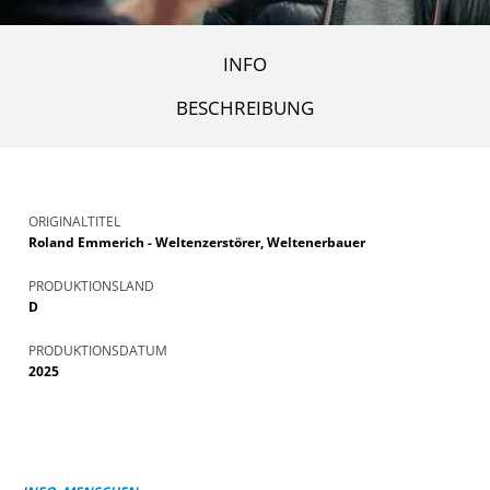
INFO
BESCHREIBUNG
ORIGINALTITEL
Roland Emmerich - Weltenzerstörer, Weltenerbauer
PRODUKTIONSLAND
D
PRODUKTIONSDATUM
2025