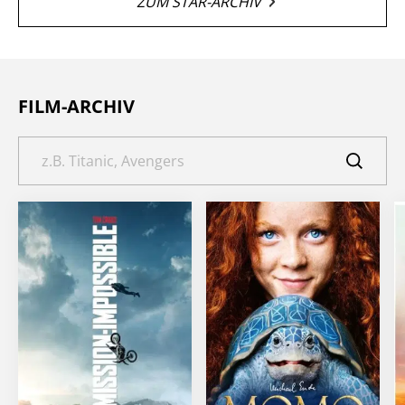
ZUM STAR-ARCHIV
FILM-ARCHIV