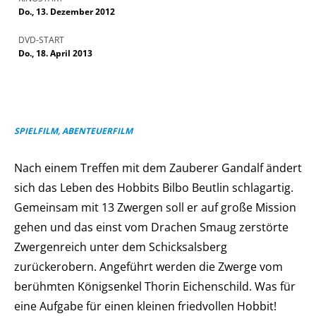
Do., 13. Dezember 2012
DVD-START
Do., 18. April 2013
SPIELFILM, ABENTEUERFILM
Nach einem Treffen mit dem Zauberer Gandalf ändert
sich das Leben des Hobbits Bilbo Beutlin schlagartig.
Gemeinsam mit 13 Zwergen soll er auf große Mission
gehen und das einst vom Drachen Smaug zerstörte
Zwergenreich unter dem Schicksalsberg
zurückerobern. Angeführt werden die Zwerge vom
berühmten Königsenkel Thorin Eichenschild. Was für
eine Aufgabe für einen kleinen friedvollen Hobbit!