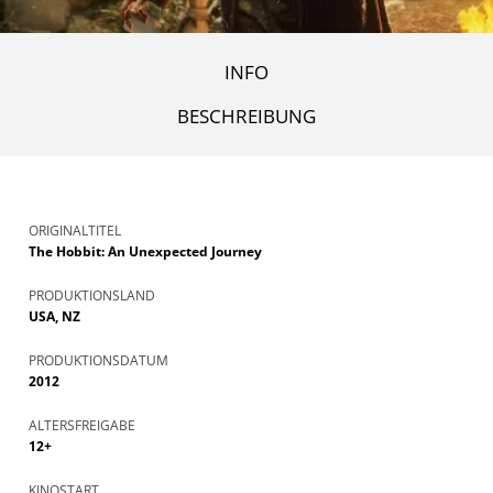
INFO
BESCHREIBUNG
ORIGINALTITEL
The Hobbit: An Unexpected Journey
PRODUKTIONSLAND
USA, NZ
PRODUKTIONSDATUM
2012
ALTERSFREIGABE
12+
KINOSTART