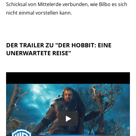
Schicksal von Mittelerde verbunden, wie Bilbo es sich
nicht einmal vorstellen kann.
DER TRAILER ZU "DER HOBBIT: EINE
UNERWARTETE REISE"