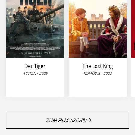
Der Tiger
The Lost King
ACTION • 2025
KOMÖDIE • 2022
ZUM FILM-ARCHIV