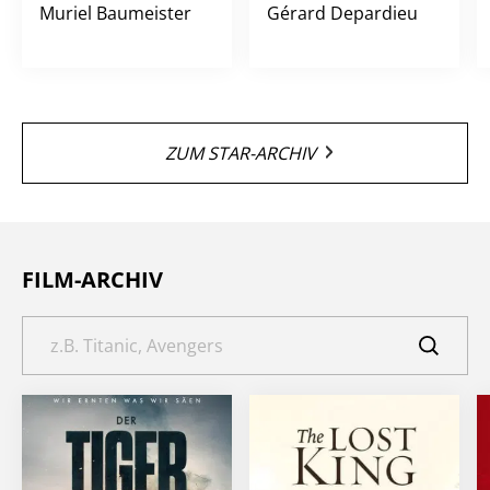
Muriel Baumeister
Gérard Depardieu
ZUM STAR-ARCHIV
FILM-ARCHIV