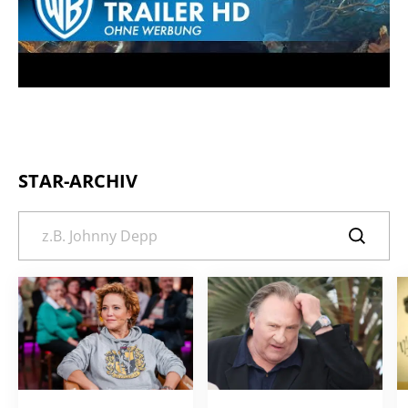
STAR-ARCHIV