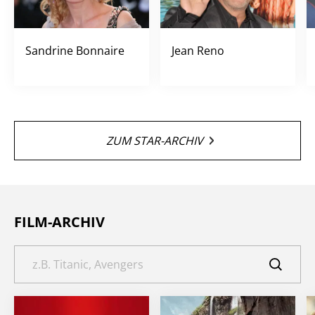
Sandrine Bonnaire
Jean Reno
ZUM STAR-ARCHIV
FILM-ARCHIV