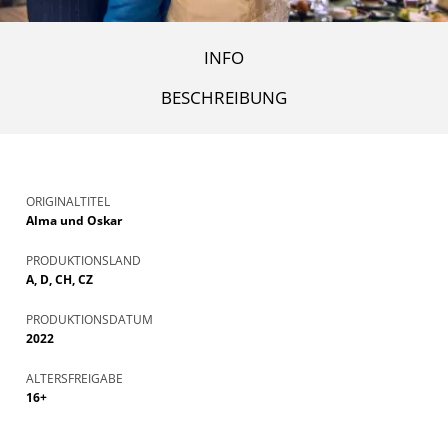
INFO
BESCHREIBUNG
ORIGINALTITEL
Alma und Oskar
PRODUKTIONSLAND
A, D, CH, CZ
PRODUKTIONSDATUM
2022
ALTERSFREIGABE
16+