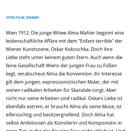
SPIELFILM, DRAMA
Wien 1912: Die junge Witwe Alma Mahler beginnt eine
leidenschaftliche Affäre mit dem "Enfant terrible" der
Wiener Kunstszene, Oskar Kokoschka. Doch ihre
Liebe steht unter keinem guten Stern. Auch wenn die
feine Gesellschaft Wiens der jungen Frau zu Füßen
liegt, verabscheut Alma die Konvention. Ihr Interesse
gilt dem jungen, expressionistischen Maler, der mit
seinen radikalen Arbeiten für Skandale sorgt. Aber
nicht nur seine Arbeiten sind radikal. Oskars Liebe ist
ebenfalls extrem, er braucht Alma als seine Muse, ist
eifersüchtig und besitzergreifend. Doch Alma hat
selbst Ambitionen als Künstlerin und Komponistin in