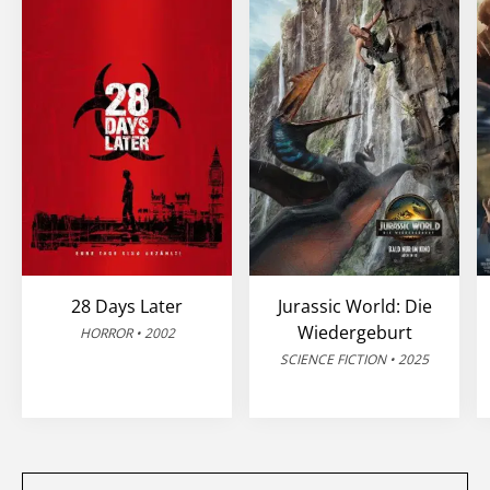
28 Days Later
Jurassic World: Die
Wiedergeburt
HORROR • 2002
SCIENCE FICTION • 2025